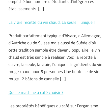
empêché bon nombre d’étudiants d’intégrer ces
établissements. […]
La vraie recette du vin chaud. La seule, l’unique !
Produit parfaitement typique d’Alsace, d’Allemagne,
d’Autriche ou de Suisse mais aussi de Suède d’où
cette tradition semble être devenu populaire, le vin
chaud est très simple à réaliser. Voici la recette à
suivre, la seule, la vraie, l’unique… Ingrédients du vin
rouge chaud pour 6 personnes Une bouteille de vin
rouge. 2 bâtons de cannelle […]
Quelle machine à café choisir ?
Les propriétés bénéfiques du café sur l’organisme