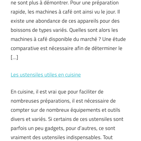
ne sont plus à démontrer. Pour une préparation
rapide, les machines à café ont ainsi vu le jour. Il
existe une abondance de ces appareils pour des
boissons de types variés. Quelles sont alors les
machines à café disponible du marché ? Une étude
comparative est nécessaire afin de déterminer le
[…]
Les ustensiles utiles en cuisine
En cuisine, il est vrai que pour faciliter de
nombreuses préparations, il est nécessaire de
compter sur de nombreux équipements et outils
divers et variés. Si certains de ces ustensiles sont
parfois un peu gadgets, pour d’autres, ce sont
vraiment des ustensiles indispensables. Tout