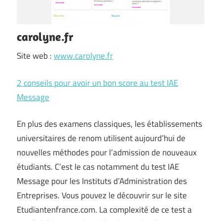
carolyne.fr
Site web :
www.carolyne.fr
2 conseils pour avoir un bon score au test IAE
Message
En plus des examens classiques, les établissements
universitaires de renom utilisent aujourd’hui de
nouvelles méthodes pour l’admission de nouveaux
étudiants. C’est le cas notamment du test IAE
Message pour les Instituts d’Administration des
Entreprises. Vous pouvez le découvrir sur le site
Etudiantenfrance.com. La complexité de ce test a