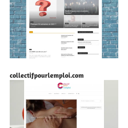
collectifpourlemploi.com