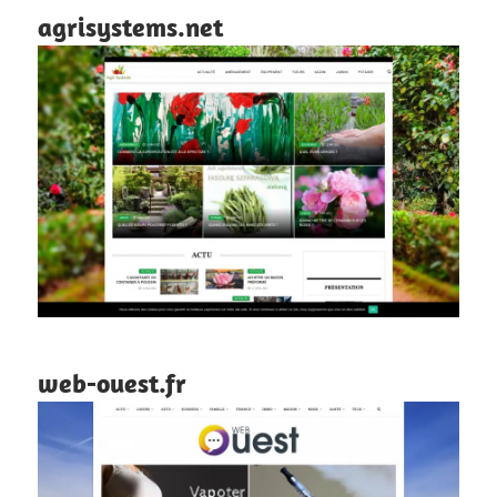
agrisystems.net
web-ouest.fr