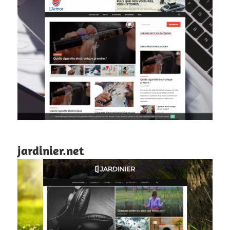
jardinier.net