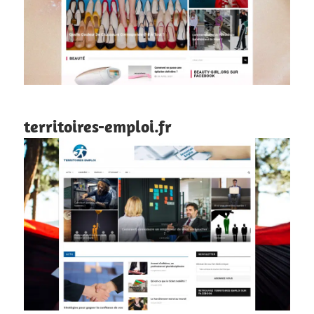
territoires-emploi.fr