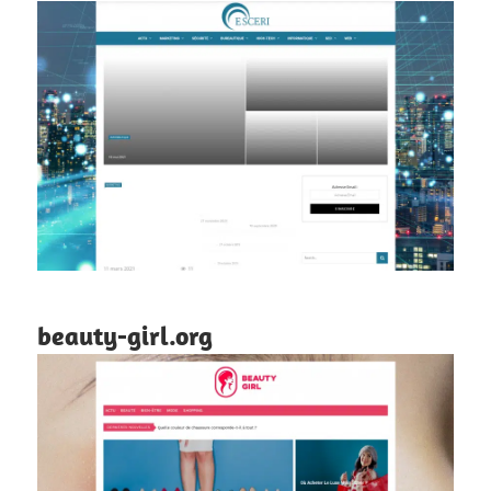
beauty-girl.org