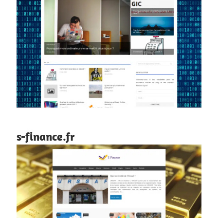
s-finance.fr