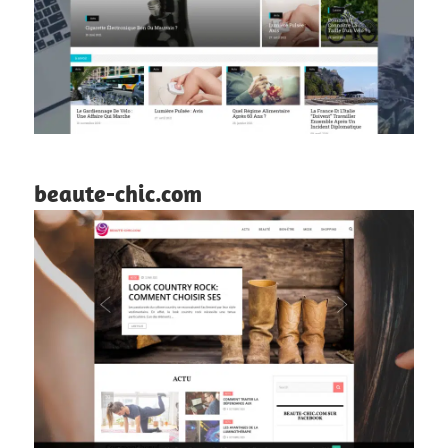
beaute-chic.com