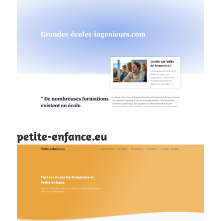
petite-enfance.eu