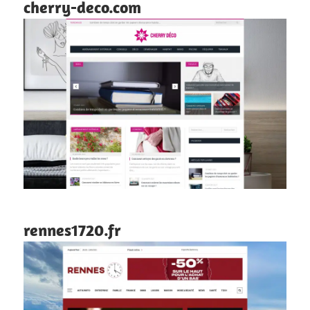
cherry-deco.com
rennes1720.fr