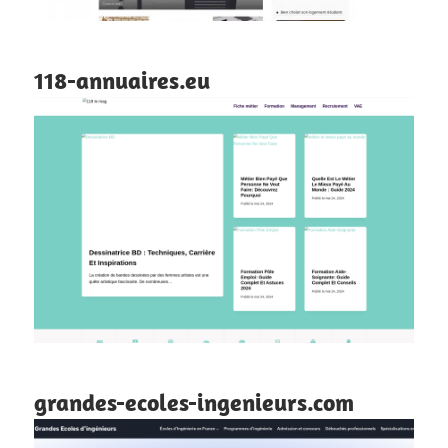
118-annuaires.eu
grandes-ecoles-ingenieurs.com