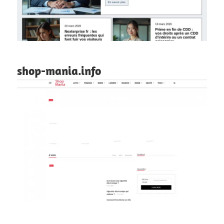
shop-mania.info