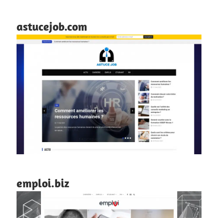
astucejob.com
emploi.biz