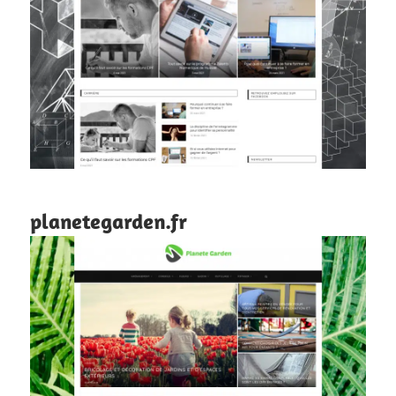
planetegarden.fr