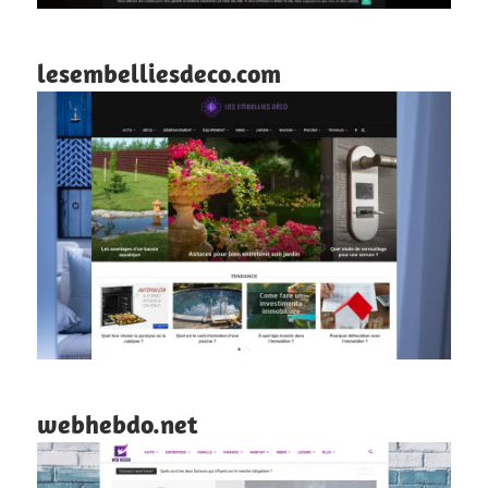
lesembelliesdeco.com
webhebdo.net