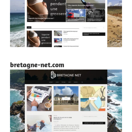
bretagne-net.com