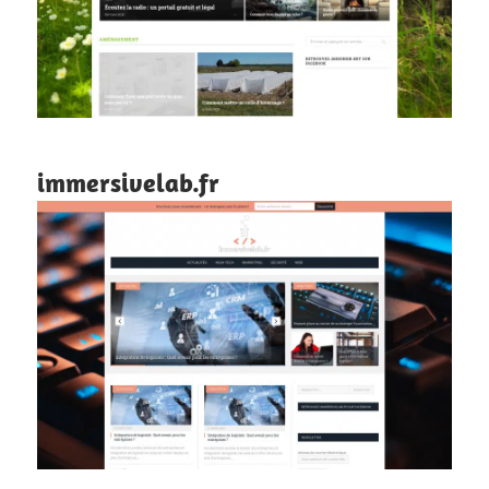
immersivelab.fr