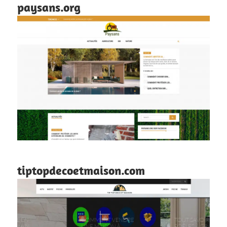
paysans.org
tiptopdecoetmaison.com