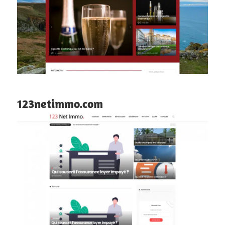
123netimmo.com