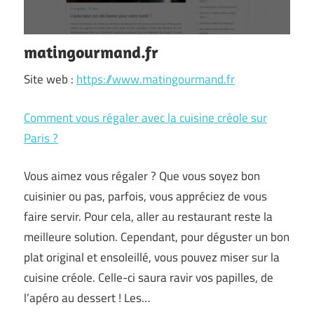
matingourmand.fr
Site web :
https://www.matingourmand.fr
Comment vous régaler avec la cuisine créole sur
Paris ?
Vous aimez vous régaler ? Que vous soyez bon
cuisinier ou pas, parfois, vous appréciez de vous
faire servir. Pour cela, aller au restaurant reste la
meilleure solution. Cependant, pour déguster un bon
plat original et ensoleillé, vous pouvez miser sur la
cuisine créole. Celle-ci saura ravir vos papilles, de
l’apéro au dessert ! Les…