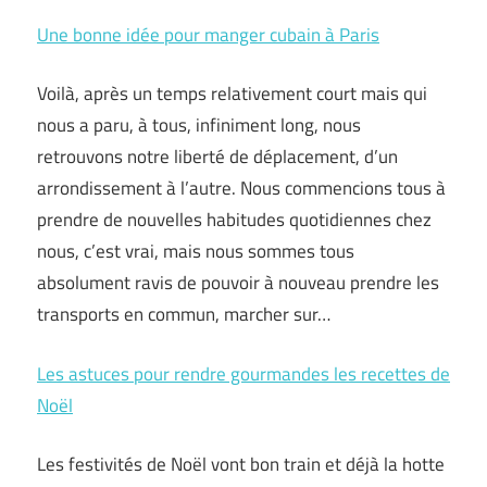
Une bonne idée pour manger cubain à Paris
Voilà, après un temps relativement court mais qui
nous a paru, à tous, infiniment long, nous
retrouvons notre liberté de déplacement, d’un
arrondissement à l’autre. Nous commencions tous à
prendre de nouvelles habitudes quotidiennes chez
nous, c’est vrai, mais nous sommes tous
absolument ravis de pouvoir à nouveau prendre les
transports en commun, marcher sur…
Les astuces pour rendre gourmandes les recettes de
Noël
Les festivités de Noël vont bon train et déjà la hotte