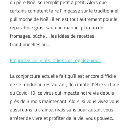
du père Noël se remplit petit à petit. Alors que
certains comptent faire l’impasse sur le traditionnel
pull moche de Noël, il en est tout autrement pour le
repas. Foie gras, saumon mariné, plateau de
fromages, bûche … les idées de recettes
traditionnelles ou…
Emportez vos plats italiens et régalez-vous
La conjoncture actuelle fait qu’il est encore difficile
de se rendre au restaurant, de crainte d’être victime
du Covid-19, ce virus qui impacte notre vie depuis
près de 3 mois maintenant. Alors, si vous vivez vous
aussi dans la crainte, mais sans pour autant vous
arrêter de vivre et profiter de la vie, vous pouvez…