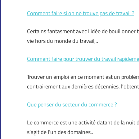
Comment faire si on ne trouve pas de travail ?
Certains fantasment avec l’idée de bouillonner tou
vie hors du monde du travail,…
Comment faire pour trouver du travail rapideme
Trouver un emploi en ce moment est un problème
contrairement aux dernières décennies, l’obten
Que penser du secteur du commerce ?
Le commerce est une activité datant de la nuit d
s’agit de l’un des domaines…