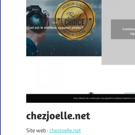
chezjoelle.net
Site web :
chezjoelle.net