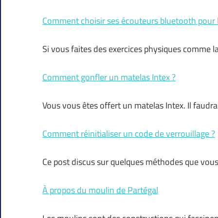
Comment choisir ses écouteurs bluetooth pour l
Si vous faites des exercices physiques comme la
Comment gonfler un matelas Intex ?
Vous vous êtes offert un matelas Intex. Il faud
Comment réinitialiser un code de verrouillage ?
Ce post discus sur quelques méthodes que vous p
À propos du moulin de Partégal