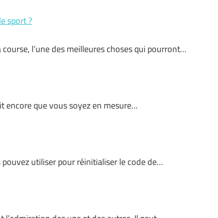
e sport ?
 course, l’une des meilleures choses qui pourront…
rait encore que vous soyez en mesure…
ouvez utiliser pour réinitialiser le code de…