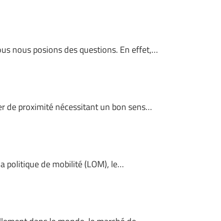
nous nous posions des questions. En effet,…
ier de proximité nécessitant un bon sens…
a politique de mobilité (LOM), le…