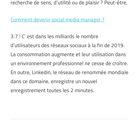
recherche de sens, d’utilité ou de plaisir ? Peut-être,
Comment devenir social media manager ?
3.7 ! C’ est dans les milliards le nombre
d’utilisateurs des réseaux sociaux à la fin de 2019.
La consommation augmente et leur utilisation dans
un environnement professionnel ne cesse de croître.
En outre, Linkedin, le réseau de renommée mondiale
dans ce domaine, enregistre un nouvel
enregistrement toutes les 2 minutes.