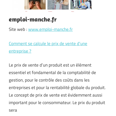
emploi-manche.fr
Site web :
www.emploi-manche.fr
Comment se calcule le prix de vente d’une
entreprise ?
Le prix de vente d’un produit est un élément
essentiel et fondamental de la comptabilité de
gestion, pour le contrôle des coûts dans les
entreprises et pour la rentabilité globale du produit.
Le concept de prix de vente est évidemment aussi
important pour le consommateur. Le prix du produit
sera