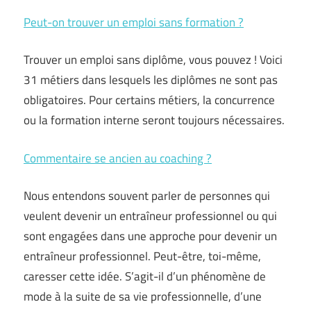
Peut-on trouver un emploi sans formation ?
Trouver un emploi sans diplôme, vous pouvez ! Voici
31 métiers dans lesquels les diplômes ne sont pas
obligatoires. Pour certains métiers, la concurrence
ou la formation interne seront toujours nécessaires.
Commentaire se ancien au coaching ?
Nous entendons souvent parler de personnes qui
veulent devenir un entraîneur professionnel ou qui
sont engagées dans une approche pour devenir un
entraîneur professionnel. Peut-être, toi-même,
caresser cette idée. S’agit-il d’un phénomène de
mode à la suite de sa vie professionnelle, d’une