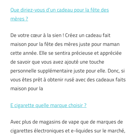
Que diriez-vous d’un cadeau pour la fête des
mères ?
De votre cœur à la sien ! Créez un cadeau fait
maison pour la fête des mères juste pour maman
cette année. Elle se sentira précieuse et appréciée
de savoir que vous avez ajouté une touche
personnelle supplémentaire juste pour elle. Donc, si
vous êtes prêt à obtenir rusé avec des cadeaux faits
maison pour la
E cigarette quelle marque choisir ?
Avec plus de magasins de vape que de marques de
cigarettes électroniques et e-liquides sur le marché,