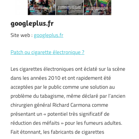
googleplus.fr
Site web :
googleplus.fr
Patch ou cigarette électronique ?
Les cigarettes électroniques ont éclaté sur la scène
dans les années 2010 et ont rapidement été
acceptées par le public comme une solution au
problème du tabagisme, même déclaré par l’ancien
chirurgien général Richard Carmona comme
présentant un « potentiel très significatif de
réduction des méfaits » pour les fumeurs adultes.
Fait étonnant, les fabricants de cigarettes