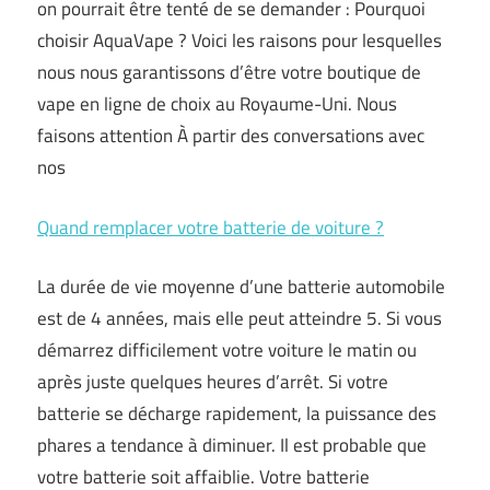
on pourrait être tenté de se demander : Pourquoi
choisir AquaVape ? Voici les raisons pour lesquelles
nous nous garantissons d’être votre boutique de
vape en ligne de choix au Royaume-Uni. Nous
faisons attention À partir des conversations avec
nos
Quand remplacer votre batterie de voiture ?
La durée de vie moyenne d’une batterie automobile
est de 4 années, mais elle peut atteindre 5. Si vous
démarrez difficilement votre voiture le matin ou
après juste quelques heures d’arrêt. Si votre
batterie se décharge rapidement, la puissance des
phares a tendance à diminuer. Il est probable que
votre batterie soit affaiblie. Votre batterie