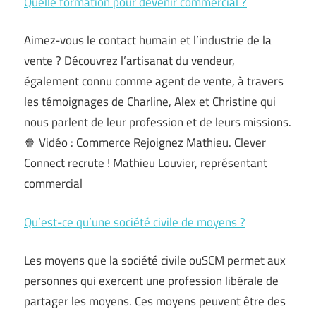
Quelle formation pour devenir commercial ?
Aimez-vous le contact humain et l’industrie de la
vente ? Découvrez l’artisanat du vendeur,
également connu comme agent de vente, à travers
les témoignages de Charline, Alex et Christine qui
nous parlent de leur profession et de leurs missions.
🍿 Vidéo : Commerce Rejoignez Mathieu. Clever
Connect recrute ! Mathieu Louvier, représentant
commercial
Qu’est-ce qu’une société civile de moyens ?
Les moyens que la société civile ouSCM permet aux
personnes qui exercent une profession libérale de
partager les moyens. Ces moyens peuvent être des