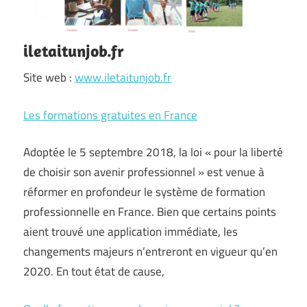
iletaitunjob.fr
Site web :
www.iletaitunjob.fr
Les formations gratuites en France
Adoptée le 5 septembre 2018, la loi « pour la liberté
de choisir son avenir professionnel » est venue à
réformer en profondeur le système de formation
professionnelle en France. Bien que certains points
aient trouvé une application immédiate, les
changements majeurs n’entreront en vigueur qu’en
2020. En tout état de cause,