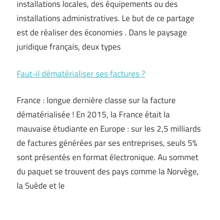
installations locales, des équipements ou des
installations administratives. Le but de ce partage
est de réaliser des économies . Dans le paysage
juridique français, deux types
Faut-il dématérialiser ses factures ?
France : longue dernière classe sur la facture
dématérialisée ! En 2015, la France était la
mauvaise étudiante en Europe : sur les 2,5 milliards
de factures générées par ses entreprises, seuls 5%
sont présentés en format électronique. Au sommet
du paquet se trouvent des pays comme la Norvège,
la Suède et le