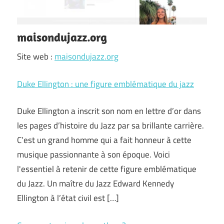
maisondujazz.org
Site web :
maisondujazz.org
Duke Ellington : une figure emblématique du jazz
Duke Ellington a inscrit son nom en lettre d’or dans
les pages d’histoire du Jazz par sa brillante carrière.
C’est un grand homme qui a fait honneur à cette
musique passionnante à son époque. Voici
l'essentiel à retenir de cette figure emblématique
du Jazz. Un maître du Jazz Edward Kennedy
Ellington à l’état civil est […]