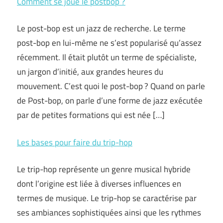
Comment se joue le postbop ?
Le post-bop est un jazz de recherche. Le terme
post-bop en lui-même ne s’est popularisé qu’assez
récemment. Il était plutôt un terme de spécialiste,
un jargon d’initié, aux grandes heures du
mouvement. C’est quoi le post-bop ? Quand on parle
de Post-bop, on parle d’une forme de jazz exécutée
par de petites formations qui est née […]
Les bases pour faire du trip-hop
Le trip-hop représente un genre musical hybride
dont l’origine est liée à diverses influences en
termes de musique. Le trip-hop se caractérise par
ses ambiances sophistiquées ainsi que les rythmes