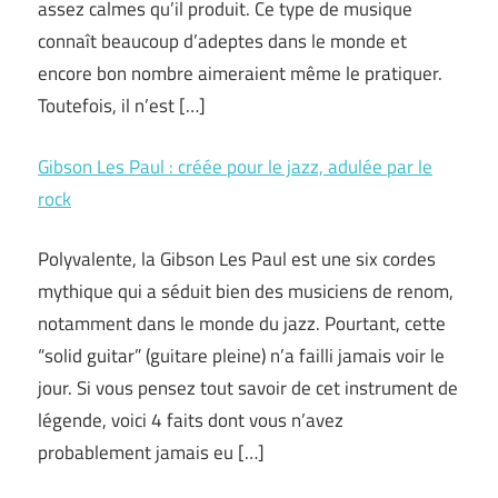
assez calmes qu’il produit. Ce type de musique
connaît beaucoup d’adeptes dans le monde et
encore bon nombre aimeraient même le pratiquer.
Toutefois, il n’est […]
Gibson Les Paul : créée pour le jazz, adulée par le
rock
Polyvalente, la Gibson Les Paul est une six cordes
mythique qui a séduit bien des musiciens de renom,
notamment dans le monde du jazz. Pourtant, cette
“solid guitar” (guitare pleine) n’a failli jamais voir le
jour. Si vous pensez tout savoir de cet instrument de
légende, voici 4 faits dont vous n’avez
probablement jamais eu […]