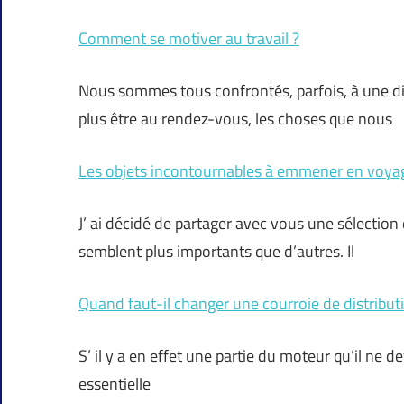
Comment se motiver au travail ?
Nous sommes tous confrontés, parfois, à une dim
plus être au rendez-vous, les choses que nous
Les objets incontournables à emmener en voya
J’ ai décidé de partager avec vous une sélection
semblent plus importants que d’autres. Il
Quand faut-il changer une courroie de distribut
S’ il y a en effet une partie du moteur qu’il ne dev
essentielle