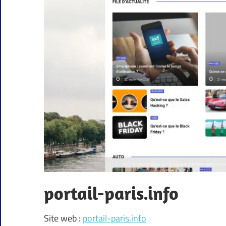
portail-paris.info
Site web :
portail-paris.info