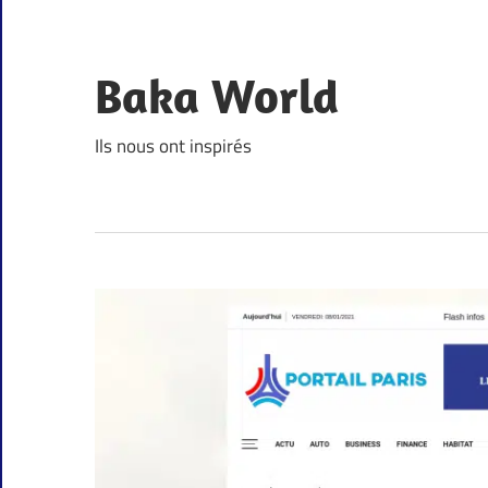
Skip
to
content
Baka World
Ils nous ont inspirés