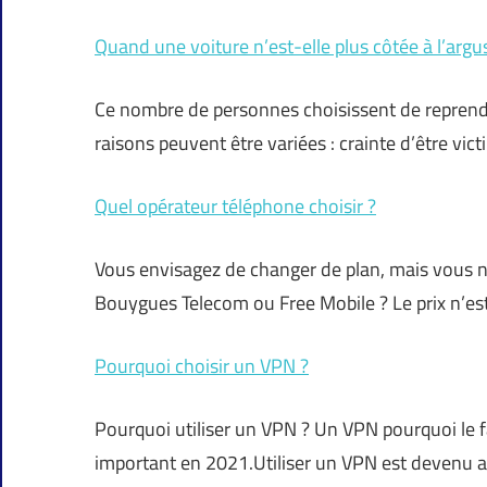
Quand une voiture n’est-elle plus côtée à l’argu
Ce nombre de personnes choisissent de reprendre
raisons peuvent être variées : crainte d’être vi
Quel opérateur téléphone choisir ?
Vous envisagez de changer de plan, mais vous n
Bouygues Telecom ou Free Mobile ? Le prix n’e
Pourquoi choisir un VPN ?
Pourquoi utiliser un VPN ? Un VPN pourquoi le f
important en 2021.Utiliser un VPN est devenu 