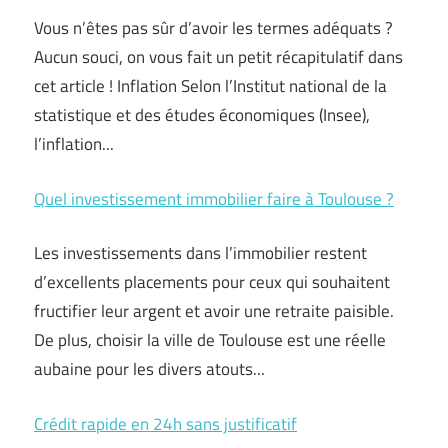
Vous n’êtes pas sûr d’avoir les termes adéquats ?
Aucun souci, on vous fait un petit récapitulatif dans
cet article ! Inflation Selon l’Institut national de la
statistique et des études économiques (Insee),
l’inflation...
Quel investissement immobilier faire à Toulouse ?
Les investissements dans l’immobilier restent
d’excellents placements pour ceux qui souhaitent
fructifier leur argent et avoir une retraite paisible.
De plus, choisir la ville de Toulouse est une réelle
aubaine pour les divers atouts...
Crédit rapide en 24h sans justificatif